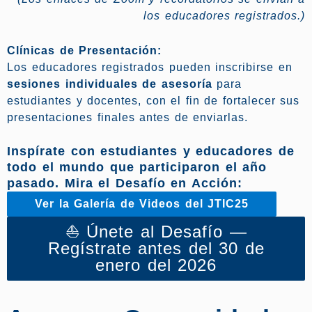
los educadores registrados.)
Clínicas de Presentación:
Los educadores registrados pueden inscribirse en
sesiones individuales de asesoría
para
estudiantes y docentes, con el fin de fortalecer sus
presentaciones finales antes de enviarlas.
Inspírate con estudiantes y educadores de
todo el mundo que participaron el año
pasado.
Mira el Desafío en Acción:
Ver la Galería de Videos del JTIC25
⛵ Únete al Desafío —
Regístrate antes del 30 de
enero del 2026