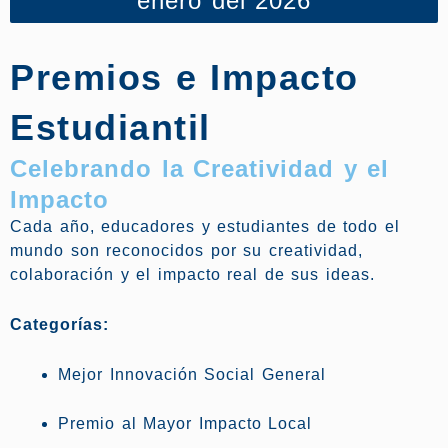
enero del 2026
Premios e Impacto
Estudiantil
Celebrando la Creatividad y el
Impacto
Cada año, educadores y estudiantes de todo el
mundo son reconocidos por su creatividad,
colaboración y el impacto real de sus ideas.
Categorías:
Mejor Innovación Social General
Premio al Mayor Impacto Local