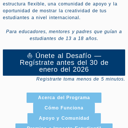
estructura flexible, una comunidad de apoyo y la
oportunidad de mostrar la creatividad de tus
estudiantes a nivel internacional.
Para educadores, mentores y padres que guían a
estudiantes de 13 a 18 años.
⛵ Únete al Desafío —
Regístrate antes del 30 de
enero del 2026
Registrarte toma menos de 5 minutos.
Acerca del Programa
Cómo Funciona
Apoyo y Comunidad