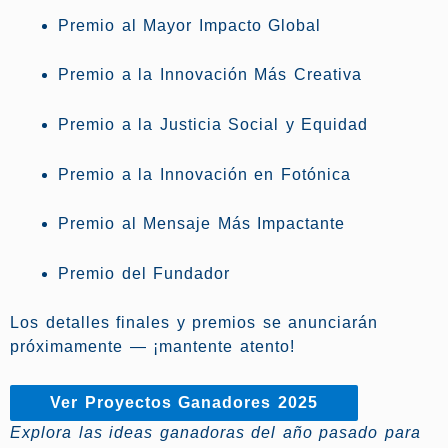
Premio al Mayor Impacto Global
Premio a la Innovación Más Creativa
Premio a la Justicia Social y Equidad
Premio a la Innovación en Fotónica
Premio al Mensaje Más Impactante
Premio del Fundador
Los detalles finales y premios se anunciarán
próximamente — ¡mantente atento!
Ver Proyectos Ganadores 2025
Explora las ideas ganadoras del año pasado para