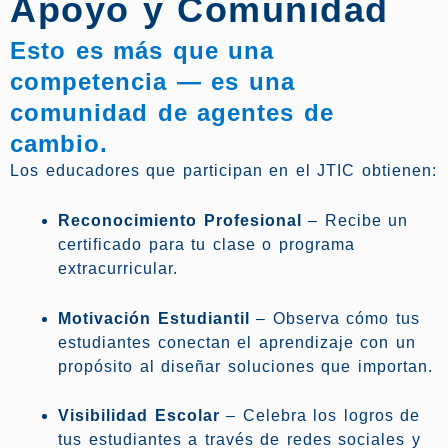
Apoyo y Comunidad
Esto es más que una
competencia — es una
comunidad de agentes de
cambio.
Los educadores que participan en el JTIC obtienen:
Reconocimiento Profesional
– Recibe un
certificado para tu clase o programa
extracurricular.
Motivación Estudiantil
– Observa cómo tus
estudiantes conectan el aprendizaje con un
propósito al diseñar soluciones que importan.
Visibilidad Escolar
– Celebra los logros de
tus estudiantes a través de redes sociales y