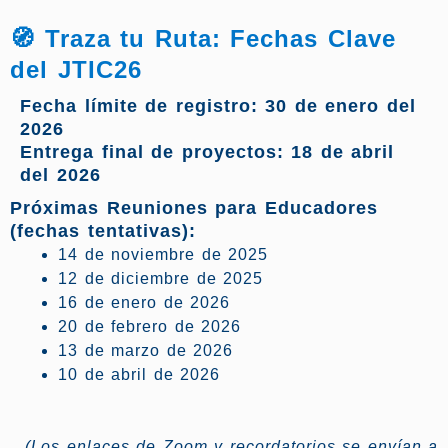
🧭 Traza tu Ruta: Fechas Clave
del JTIC26
Fecha límite de registro: 30 de enero del
2026
Entrega final de proyectos: 18 de abril
del 2026
Próximas Reuniones para Educadores
(fechas tentativas):
14 de noviembre de 2025
12 de diciembre de 2025
16 de enero de 2026
20 de febrero de 2026
13 de marzo de 2026
10 de abril de 2026
(Los enlaces de Zoom y recordatorios se envían a