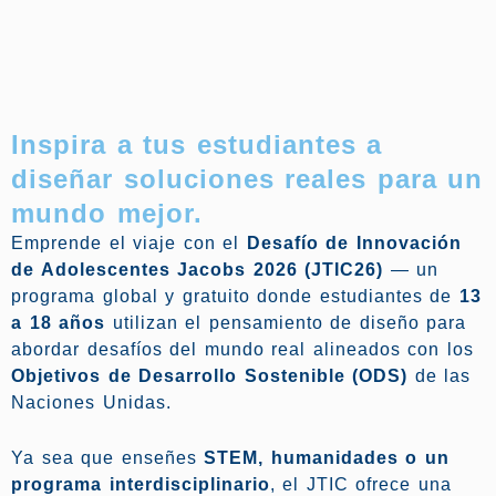
Inspira a tus estudiantes a
diseñar soluciones reales para un
mundo mejor.
Emprende el viaje con el
Desafío de Innovación
de Adolescentes Jacobs 2026 (JTIC26)
— un
programa global y gratuito donde estudiantes de
13
a 18 años
utilizan el pensamiento de diseño para
abordar desafíos del mundo real alineados con los
Objetivos de Desarrollo Sostenible (ODS)
de las
Naciones Unidas.
Ya sea que enseñes
STEM, humanidades o un
programa interdisciplinario
, el JTIC ofrece una