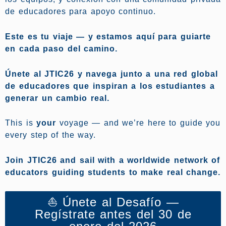
de educadores para apoyo continuo.
Este es tu viaje — y estamos aquí para guiarte
en cada paso del camino.
Únete al JTIC26 y navega junto a una red global
de educadores que inspiran a los estudiantes a
generar un cambio real.
This is
your
voyage — and we’re here to guide you
every step of the way.
Join JTIC26 and sail with a worldwide network of
educators guiding students to make real change.
⛵ Únete al Desafío —
Regístrate antes del 30 de