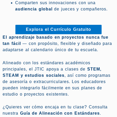
Comparten sus innovaciones con una
audiencia global
de jueces y compañeros.
Explora el Currículo Gratuito
El aprendizaje basado en proyectos nunca fue
tan fácil
— con propósito, flexible y diseñado para
adaptarse al calendario único de tu escuela.
Alineado con los estándares académicos
principales, el JTIC apoya a clases de
STEM,
STEAM y estudios sociales
, así como programas
de asesoría o extracurriculares. Los educadores
pueden integrarlo fácilmente en sus planes de
estudio o proyectos existentes.
¿Quieres ver cómo encaja en tu clase? Consulta
nuestra
Guía de Alineación con Estándares
.