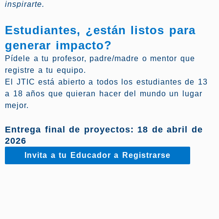
inspirarte.
Estudiantes, ¿están listos para
generar impacto?
Pídele a tu profesor, padre/madre o mentor que
registre a tu equipo.
El JTIC está abierto a todos los estudiantes de 13
a 18 años que quieran hacer del mundo un lugar
mejor.
Entrega final de proyectos: 18 de abril de
2026
Invita a tu Educador a Registrarse