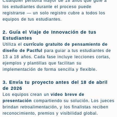
Cualquier persona mayor de 18 años que guíe a
los estudiantes durante el proceso puede
registrarse — un solo registro cubre a todos los
equipos de tus estudiantes.
2. Guía el Viaje de Innovación de tus
Estudiantes
Utiliza el
currículo gratuito de pensamiento de
diseño de Pactful
para guiar a tus estudiantes de
13 a 18 años. Cada fase incluye lecciones cortas,
ejemplos y plantillas que facilitan su
implementación de forma sencilla y flexible.
3. Envía tu proyecto antes del 18 de abril
de 2026
Los equipos crean un
video breve de
presentación
compartiendo su solución. Los jueces
brindan retroalimentación, y los finalistas reciben
reconocimiento, premios y visibilidad global.