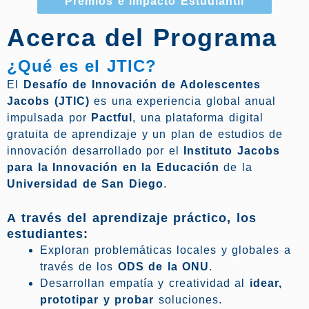
Premios e Impacto Estudiantil
Acerca del Programa
¿Qué es el JTIC?
El
Desafío de Innovación de Adolescentes
Jacobs (JTIC)
es una experiencia global anual
impulsada por
Pactful
, una plataforma digital
gratuita de aprendizaje y un plan de estudios de
innovación desarrollado por el
Instituto Jacobs
para la Innovación en la Educación
de la
Universidad de San Diego
.
A través del aprendizaje práctico, los
estudiantes:
Exploran problemáticas locales y globales a
través de los
ODS de la ONU
.
Desarrollan empatía y creatividad al
idear,
prototipar y probar
soluciones.